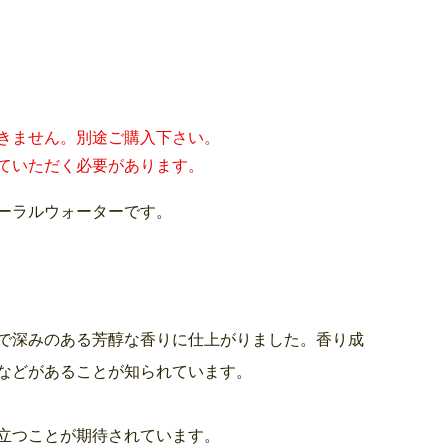
きません。別途ご購入下さい。
ていただく必要があります。
ーラルウォーターです。
で深みのある芳醇な香りに仕上がりました。香り成
などがあることが知られています。
立つことが期待されています。