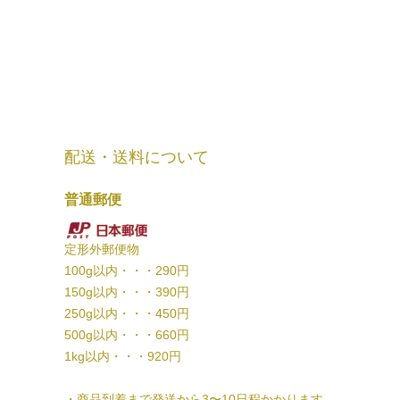
配送・送料について
普通郵便
定形外郵便物
100g以内・・・290円
150g以内・・・390円
250g以内・・・450円
500g以内・・・660円
1kg以内・・・920円
・商品到着まで発送から3〜10日程かかります。