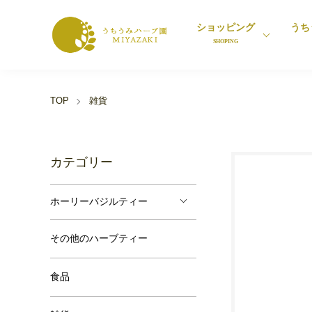
ショッピング
うち
SHOPING
TOP
雑貨
カテゴリー
ホーリーバジルティー
その他のハーブティー
食品