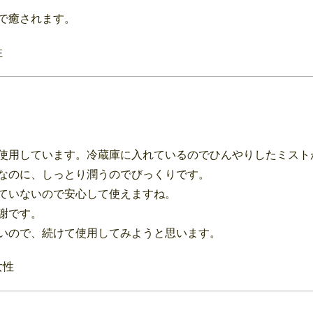
で癒されます。
性
使用しています。冷蔵庫に入れているのでひんやりしたミスト
なのに、しっとり潤うのでびっくりです。
ていないので安心して使えますね。
謝です。
いので、続けて使用してみようと思います。
女性