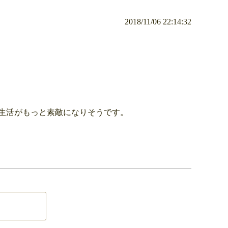
2018/11/06 22:14:32
生活がもっと素敵になりそうです。