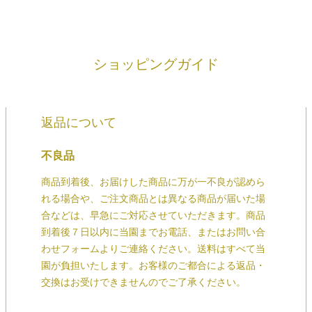
ショッピングガイド
返品について
不良品
商品到着後、お届けした商品に万が一不良が認めら
れる場合や、ご注文商品とは異なる商品が届いた場
合などは、早急にご対応させていただきます。商品
到着後７日以内に当園までお電話、またはお問い合
わせフォームよりご連絡ください。送料はすべて当
園が負担いたします。お客様のご都合による返品・
交換はお受けできませんのでご了承ください。