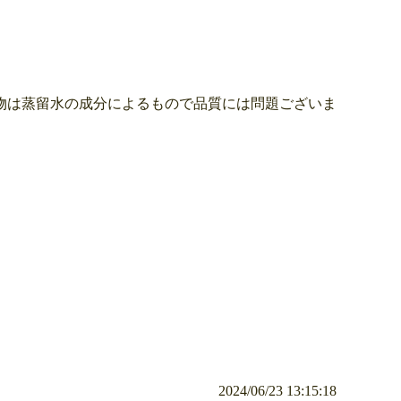
物は蒸留水の成分によるもので品質には問題ございま
2024/06/23 13:15:18