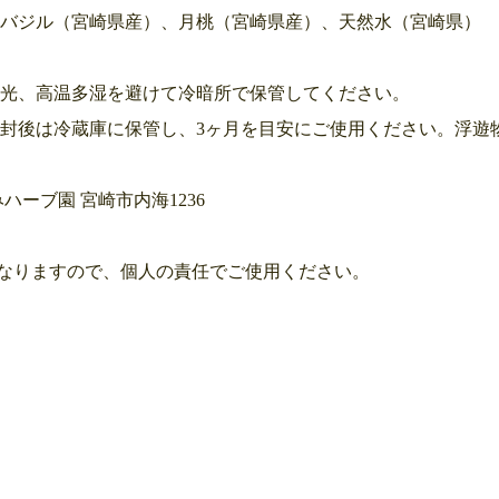
ーバジル（宮崎県産）、月桃（宮崎県産）、天然水（宮崎県）
日光、高温多湿を避けて冷暗所で保管してください。
開封後は冷蔵庫に保管し、3ヶ月を目安にご使用ください。浮遊
みハーブ園 宮崎市内海1236
なりますので、個人の責任でご使用ください。