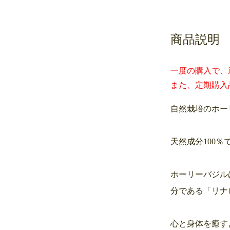
商品説明
一度の購入で、
また、定期購入
自然栽培のホー
天然成分100
ホーリーバジル
分である「リナ
心と身体を癒す