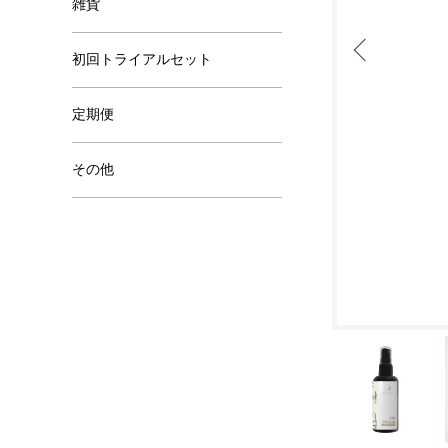
雑貨
初回トライアルセット
定期便
その他