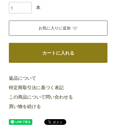
本
お気に入りに追加
カートに入れる
返品について
特定商取引法に基づく表記
この商品について問い合わせる
買い物を続ける