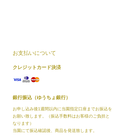
お支払いについて
クレジットカード決済
銀行振込（ゆうちょ銀行）
お申し込み後1週間以内に当園指定口座までお振込を
お願い致します。（振込手数料はお客様のご負担と
なります）
当園にて振込確認後、商品を発送致します。