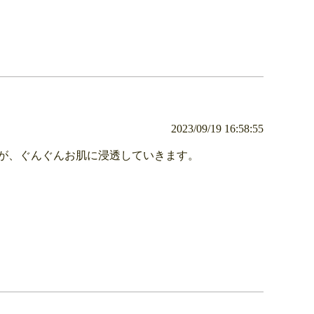
2023/09/19 16:58:55
が、ぐんぐんお肌に浸透していきます。