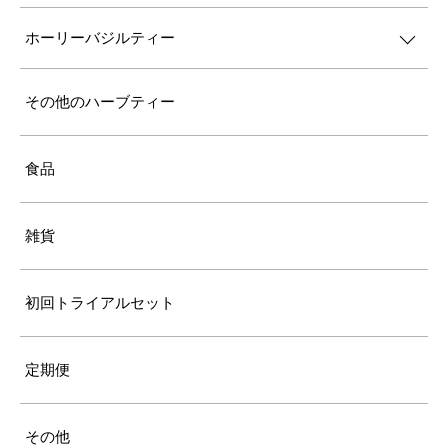
ホーリーバジルティー
その他のハーブティー
食品
雑貨
初回トライアルセット
定期便
その他