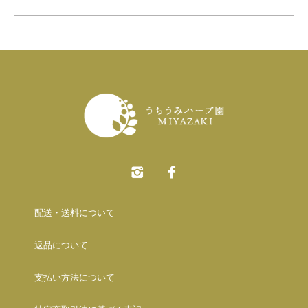
配送・送料について
返品について
支払い方法について